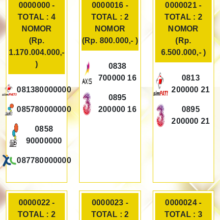
0000000 -
0000016 -
0000021 -
TOTAL : 4
TOTAL : 2
TOTAL : 2
NOMOR
NOMOR
NOMOR
(Rp.
(Rp. 800.000,- )
(Rp.
1.170.004.000,-
6.500.000,- )
)
0838
700000 16
0813
081380000000
200000 21
0895
085780000000
200000 16
0895
200000 21
0858
90000000
087780000000
0000022 -
0000023 -
0000024 -
TOTAL : 2
TOTAL : 2
TOTAL : 3