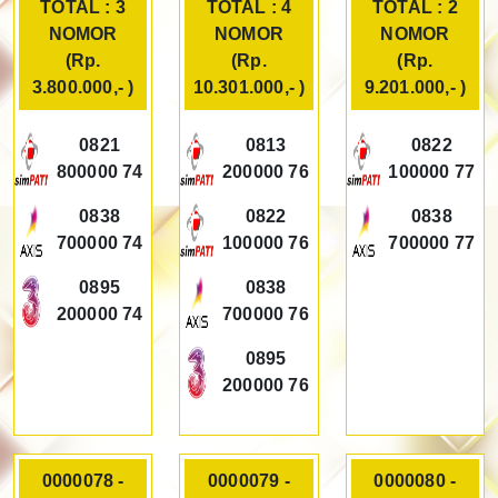
TOTAL : 3
TOTAL : 4
TOTAL : 2
NOMOR
NOMOR
NOMOR
(Rp.
(Rp.
(Rp.
3.800.000,- )
10.301.000,- )
9.201.000,- )
0821
0813
0822
800000 74
200000 76
100000 77
0838
0822
0838
700000 74
100000 76
700000 77
0895
0838
200000 74
700000 76
0895
200000 76
0000078 -
0000079 -
0000080 -