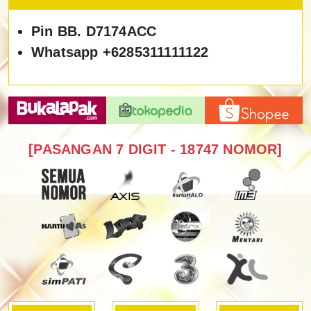
Pin BB. D7174ACC
Whatsapp +6285311111122
[PASANGAN 7 DIGIT - 18747 NOMOR]