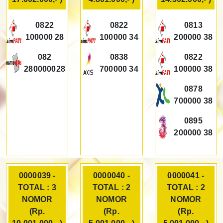
0822
0822
0813
100000 28
100000 34
200000 38
082
0838
0822
280000028
700000 34
100000 38
0878
700000 38
0895
200000 38
0000039 -
0000040 -
0000041 -
TOTAL : 3
TOTAL : 2
TOTAL : 2
NOMOR
NOMOR
NOMOR
(Rp.
(Rp.
(Rp.