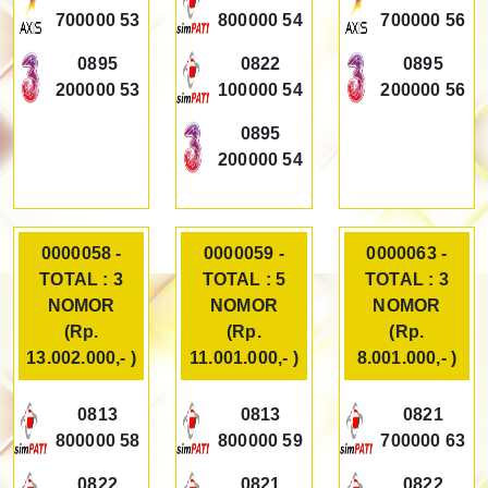
700000 53
800000 54
700000 56
0895
0822
0895
200000 53
100000 54
200000 56
0895
200000 54
0000058 -
0000059 -
0000063 -
TOTAL : 3
TOTAL : 5
TOTAL : 3
NOMOR
NOMOR
NOMOR
(Rp.
(Rp.
(Rp.
13.002.000,- )
11.001.000,- )
8.001.000,- )
0813
0813
0821
800000 58
800000 59
700000 63
0822
0821
0822