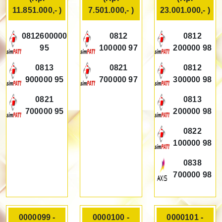
11.851.000,- )
7.501.000,- )
23.001.000,- )
0812600000
0812
0812
95
100000 97
200000 98
0813
0821
0812
900000 95
700000 97
300000 98
0821
0813
700000 95
200000 98
0822
100000 98
0838
700000 98
0000099 -
0000100 -
0000101 -