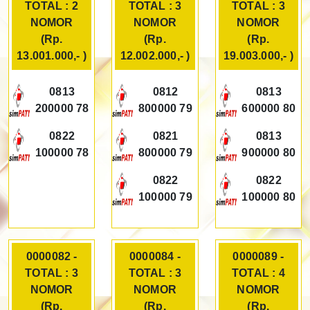
TOTAL : 2
TOTAL : 3
TOTAL : 3
NOMOR
NOMOR
NOMOR
(Rp.
(Rp.
(Rp.
13.001.000,- )
12.002.000,- )
19.003.000,- )
0813
0812
0813
200000 78
800000 79
600000 80
0822
0821
0813
100000 78
800000 79
900000 80
0822
0822
100000 79
100000 80
0000082 -
0000084 -
0000089 -
TOTAL : 3
TOTAL : 3
TOTAL : 4
NOMOR
NOMOR
NOMOR
(Rp.
(Rp.
(Rp.