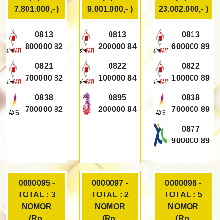
7.801.000,- )
9.001.000,- )
23.002.000,- )
0813
0813
0813
800000 82
200000 84
600000 89
0821
0822
0822
700000 82
100000 84
100000 89
0838
0895
0838
700000 82
200000 84
700000 89
0877
900000 89
0000095 -
0000097 -
0000098 -
TOTAL : 3
TOTAL : 2
TOTAL : 5
NOMOR
NOMOR
NOMOR
(Rp.
(Rp.
(Rp.