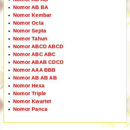
Nomor AB BA
Nomor Kembar
Nomor Octa
Nomor Septa
Nomor Tahun
Nomor ABCD ABCD
Nomor ABC ABC
Nomor ABAB CDCD
Nomor AAA BBB
Nomor AB AB AB
Nomor Hexa
Nomor Triple
Nomor Kwartet
Nomor Panca