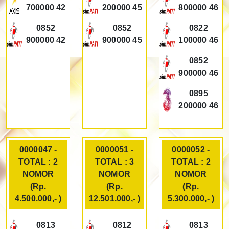
700000 42
200000 45
800000 46
0852
0852
0822
900000 42
900000 45
100000 46
0852
900000 46
0895
200000 46
0000047 -
0000051 -
0000052 -
TOTAL : 2
TOTAL : 3
TOTAL : 2
NOMOR
NOMOR
NOMOR
(Rp.
(Rp.
(Rp.
4.500.000,- )
12.501.000,- )
5.300.000,- )
0813
0812
0813