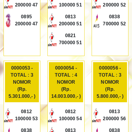
200000 47
100000 51
200000 52
0895
0813
0838
200000 47
200000 51
700000 52
0821
700000 51
0000053 -
0000054 -
0000056 -
TOTAL : 3
TOTAL : 4
TOTAL : 3
NOMOR
NOMOR
NOMOR
(Rp.
(Rp.
(Rp.
5.301.000,- )
14.003.000,- )
5.800.000,- )
0812
0812
0813
100000 53
100000 54
200000 56
0838
0813
0838