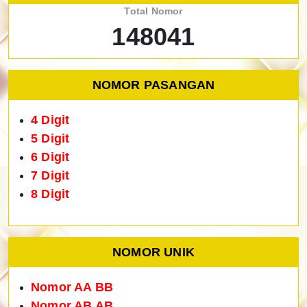
Total Nomor
148041
NOMOR PASANGAN
4 Digit
5 Digit
6 Digit
7 Digit
8 Digit
NOMOR UNIK
Nomor AA BB
Nomor AB AB