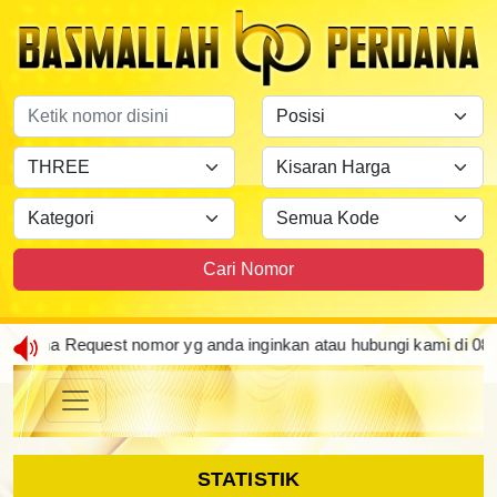
Cari Nomor
erima Request nomor yg anda inginkan atau hubungi kami di 0853
STATISTIK