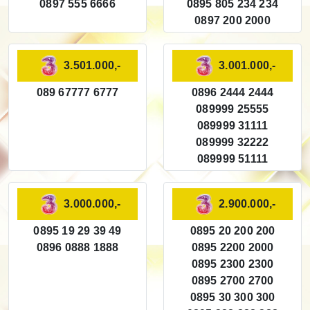
0897 555 6666
0895 805 234 234
0897 200 2000
3.501.000,-
3.001.000,-
089 67777 6777
0896 2444 2444
089999 25555
089999 31111
089999 32222
089999 51111
3.000.000,-
2.900.000,-
0895 19 29 39 49
0895 20 200 200
0896 0888 1888
0895 2200 2000
0895 2300 2300
0895 2700 2700
0895 30 300 300