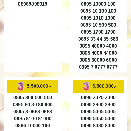
08989898919
0895 10000 100
0895 10 100 100
0895 1010 1000
0895 10 500 500
0895 1700 1700
0895 33 44 55 666
0895 40000 4000
0895 4000 44000
0895 60000 6000
0895 7 0777 0777
5.500.000,-
5.500.000,-
0895 800 500 500
0896 2020 2000
0895 80 80 80 800
0896 2800 2800
0895 8 0888 0888
0896 5005 5005
0895 8100 81000
0896 5050 5000
0896 10000 100
0896 8080 8000